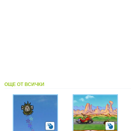
ОЩЕ ОТ ВСИЧКИ