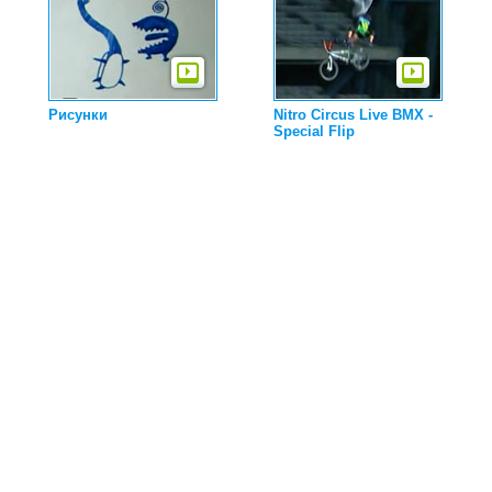
Рисунки
Nitro Circus Live BMX -
Special Flip