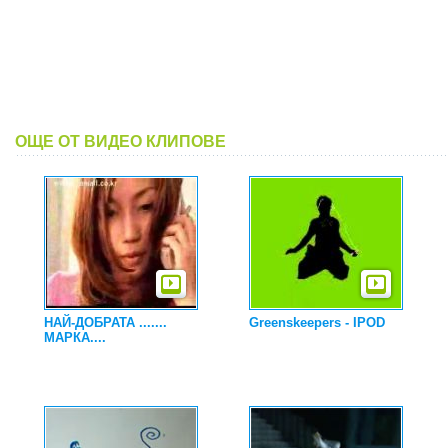
ОЩЕ ОТ ВИДЕО КЛИПОВЕ
НАЙ-ДОБРАТА .......
Greenskeepers - IPOD
МАРКА....