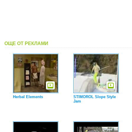
ОЩЕ ОТ РЕКЛАМИ
Herbal Elements
STIMOROL Slope Style
Jam