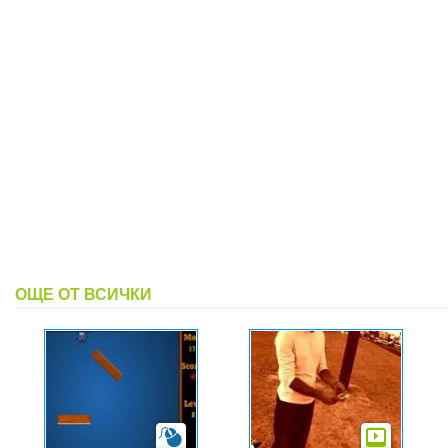
ОЩЕ ОТ ВСИЧКИ