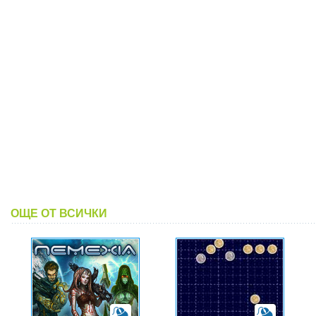
ОЩЕ ОТ ВСИЧКИ