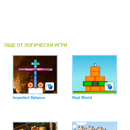
ОЩЕ ОТ ЛОГИЧЕСКИ ИГРИ
Imperfect Balance
Real World