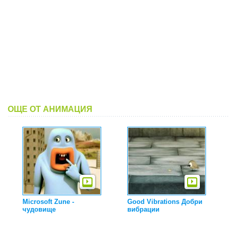
ОЩЕ ОТ АНИМАЦИЯ
Microsoft Zune -
Good Vibrations Добри
чудовище
вибрации