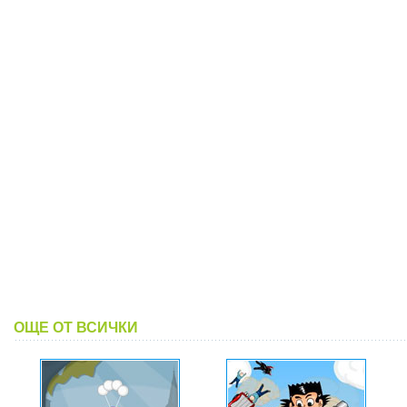
ОЩЕ ОТ ВСИЧКИ