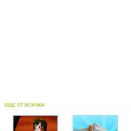
ОЩЕ ОТ ВСИЧКИ