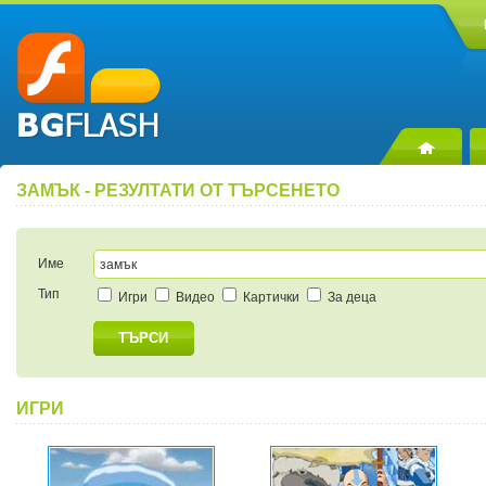
ЗАМЪК - РЕЗУЛТАТИ ОТ ТЪРСЕНЕТО
Име
Тип
Игри
Видео
Картички
За деца
ТЪРСИ
ИГРИ