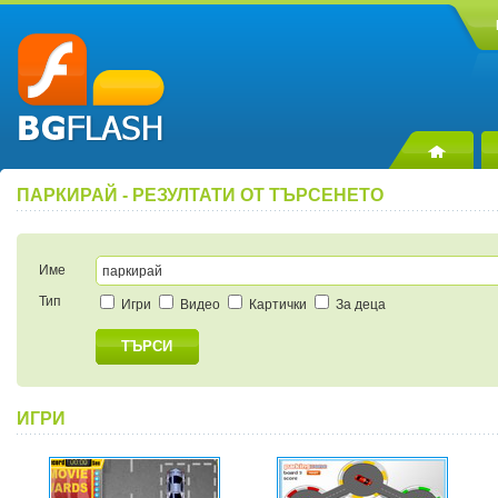
ПАРКИРАЙ - РЕЗУЛТАТИ ОТ ТЪРСЕНЕТО
Име
Тип
Игри
Видео
Картички
За деца
ТЪРСИ
ИГРИ