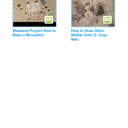
Weekend Project How to
How to Draw Allen
Make a Mousebot
Walker from D. Gray-
Man