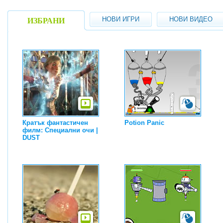
НОВИ ИГРИ
НОВИ ВИДЕО
ИЗБРАНИ
Кратък фантастичен
Potion Panic
филм: Специални очи |
DUST