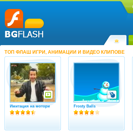
ТОП ФЛАШ ИГРИ, АНИМАЦИИ И ВИДЕО КЛИПОВЕ
Имитация на мотори
Frosty Balls