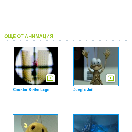
ОЩЕ ОТ АНИМАЦИЯ
Counter-Strike Lego
Jungle Jail