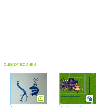
ОЩЕ ОТ ВСИЧКИ