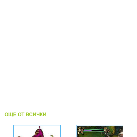
ОЩЕ ОТ ВСИЧКИ