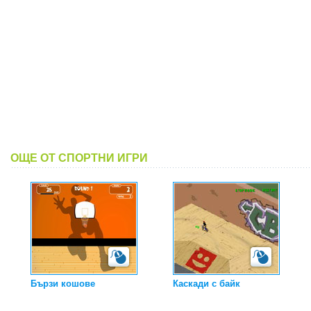
ОЩЕ ОТ СПОРТНИ ИГРИ
Бързи кошове
Каскади с байк