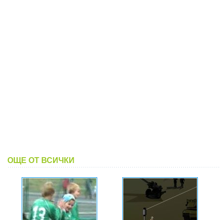
ОЩЕ ОТ ВСИЧКИ