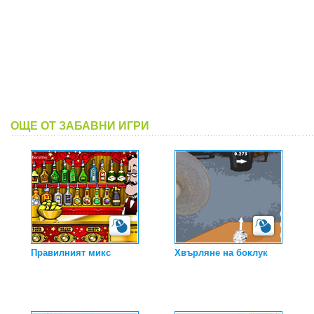
ОЩЕ ОТ ЗАБАВНИ ИГРИ
Правилният микс
Хвърляне на боклук