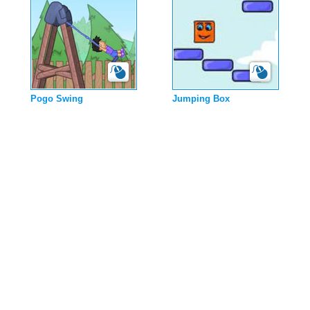
Pogo Swing
Jumping Box