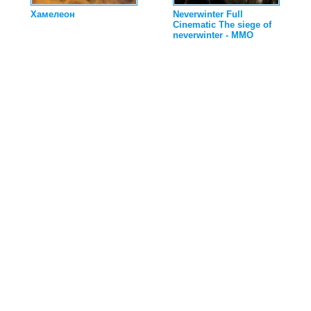
Хамелеон
Neverwinter Full
Cinematic The siege of
neverwinter - MMO