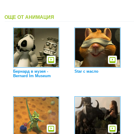
ОЩЕ ОТ АНИМАЦИЯ
Бернард в музея -
Star с масло
Bernard Im Museum