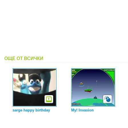
ОЩЕ ОТ ВСИЧКИ
sarge happy birthday
My! Invasion