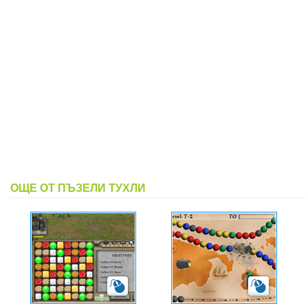
ОЩЕ ОТ ПЪЗЕЛИ ТУХЛИ