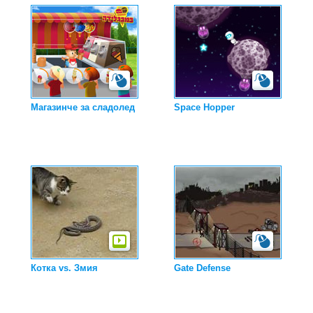
Магазинче за сладолед
Space Hopper
Котка vs. Змия
Gate Defense