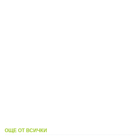
ОЩЕ ОТ ВСИЧКИ