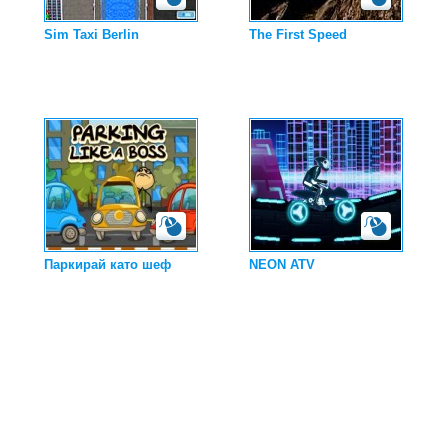
Sim Taxi Berlin
The First Speed
Паркирай като шеф
NEON ATV