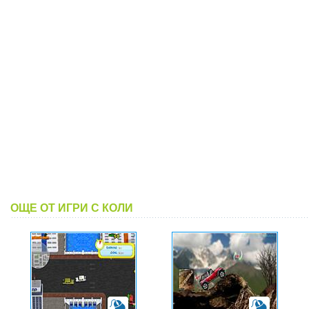
ОЩЕ ОТ ИГРИ С КОЛИ