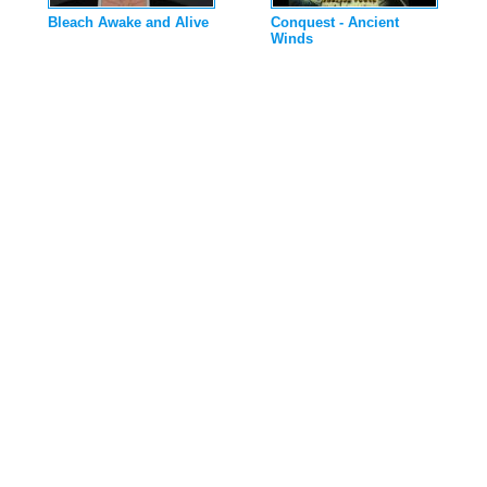
Bleach Awake and Alive
Conquest - Ancient
Winds