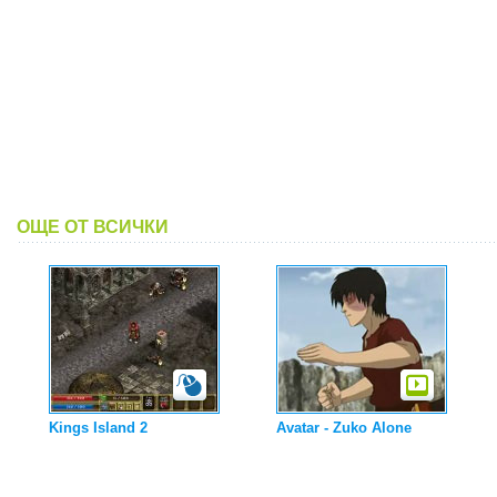
ОЩЕ ОТ ВСИЧКИ
Kings Island 2
Avatar - Zuko Alone