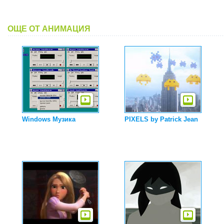
ОЩЕ ОТ АНИМАЦИЯ
Windows Музика
PIXELS by Patrick Jean