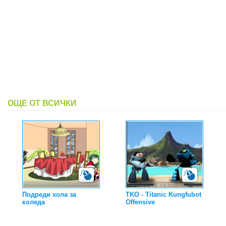
ОЩЕ ОТ ВСИЧКИ
Подреди хола за
TKO - Titanic Kungfubot
коледа
Offensive