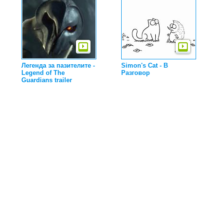
Легенда за пазителите -
Simon's Cat - В
Legend of The
Разговор
Guardians trailer