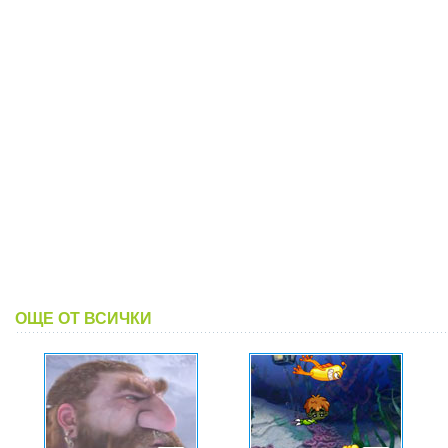
ОЩЕ ОТ ВСИЧКИ