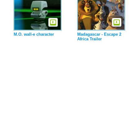
M.O. wall-e character
Madagascar - Escape 2
Africa Trailer