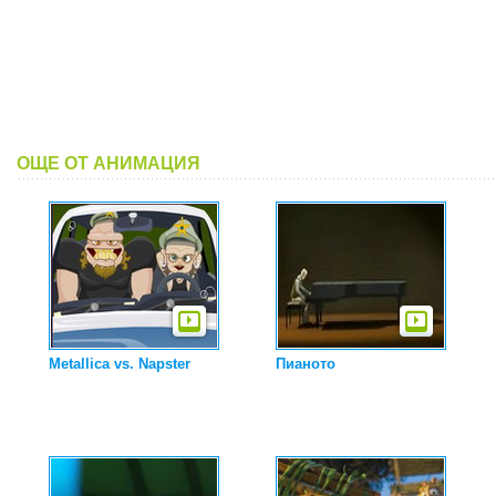
ОЩЕ ОТ АНИМАЦИЯ
Metallica vs. Napster
Пианото