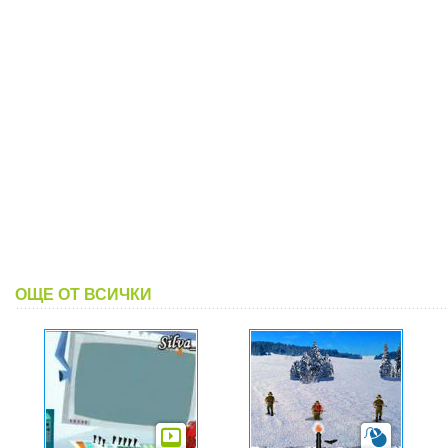
ОЩЕ ОТ ВСИЧКИ