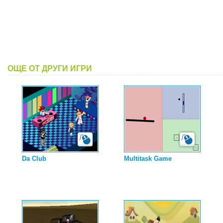
ОЩЕ ОТ ДРУГИ ИГРИ
Da Club
Multitask Game