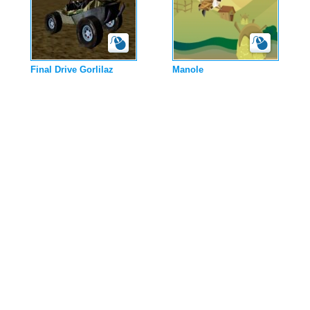
Final Drive Gorlilaz
Manole