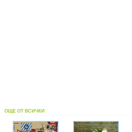
ОЩЕ ОТ ВСИЧКИ