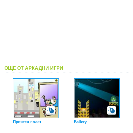
ОЩЕ ОТ АРКАДНИ ИГРИ
Приятен полет
Ballery