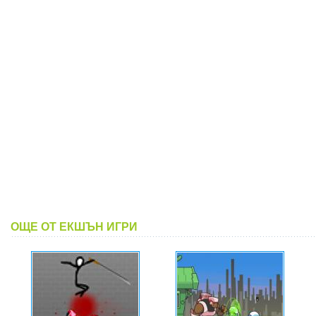
ОЩЕ ОТ ЕКШЪН ИГРИ