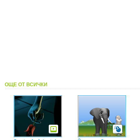
ОЩЕ ОТ ВСИЧКИ