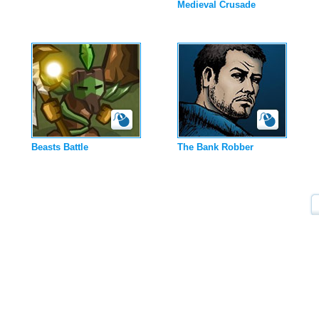
Medieval Crusade
Beasts Battle
The Bank Robber