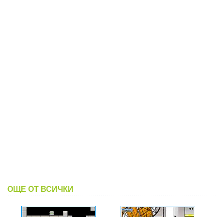
ОЩЕ ОТ ВСИЧКИ