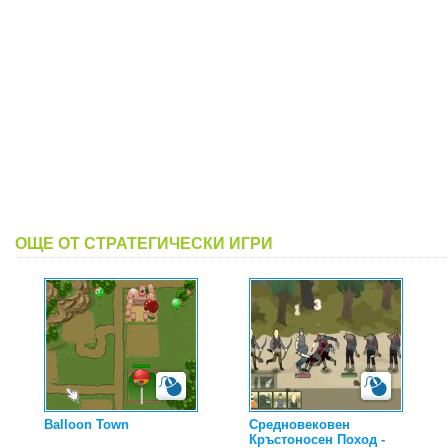
ОЩЕ ОТ СТРАТЕГИЧЕСКИ ИГРИ
Balloon Town
Средновековен
Кръстоносен Поход -