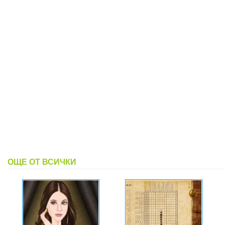
ОЩЕ ОТ ВСИЧКИ