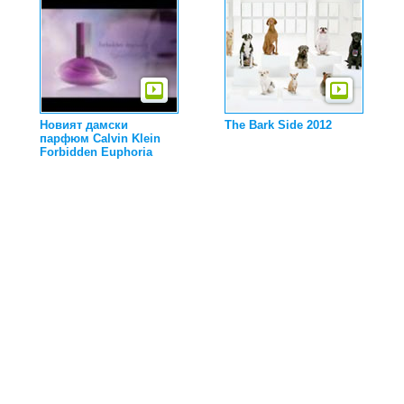
Новият дамски
The Bark Side 2012
парфюм Calvin Klein
Forbidden Euphoria