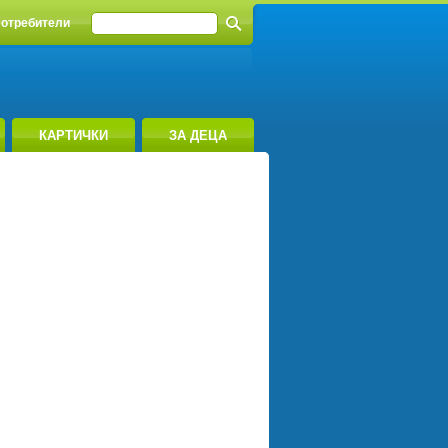
отребители
КАРТИЧКИ
ЗА ДЕЦА