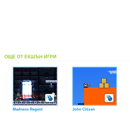
ОЩЕ ОТ ЕКШЪН ИГРИ
Madness Regent
John Citizen