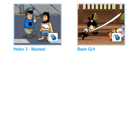
Hobo 3 - Wanted
Bash Girl