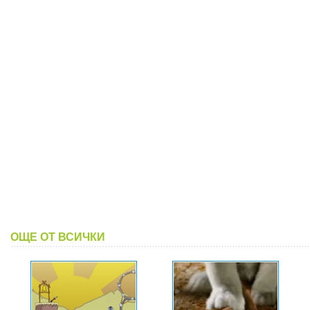
ОЩЕ ОТ ВСИЧКИ