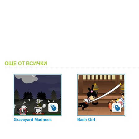
ОЩЕ ОТ ВСИЧКИ
Graveyard Madness
Bash Girl