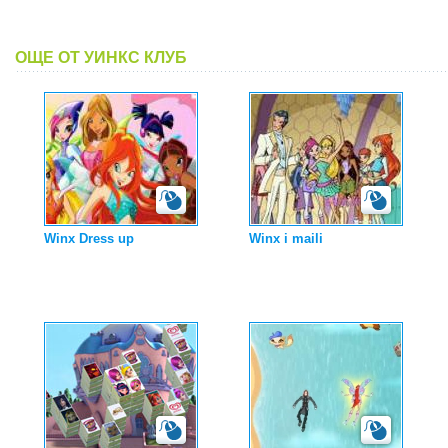
ОЩЕ ОТ УИНКС КЛУБ
Winx Dress up
Winx i maili