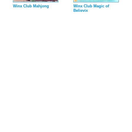
Winx Club Mahjong
Winx Club Magic of
Believix