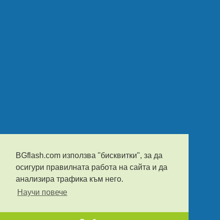
BGflash.com използва "бисквитки", за да
осигури правилната работа на сайта и да
анализира трафика към него.
Научи повече