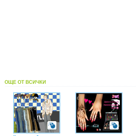
ОЩЕ ОТ ВСИЧКИ