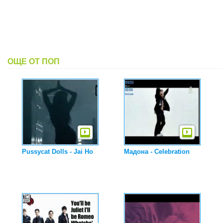
ОЩЕ ОТ ПОП
Pussycat Dolls - Jai Ho
Мадона - Celebration