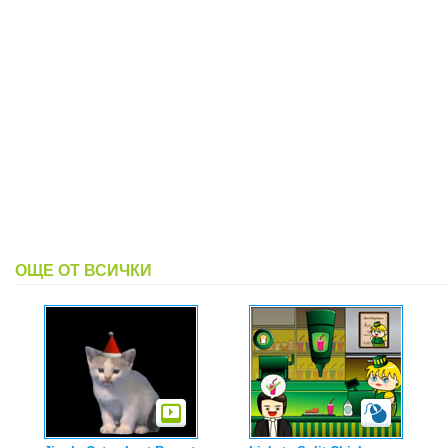
ОЩЕ ОТ ВСИЧКИ