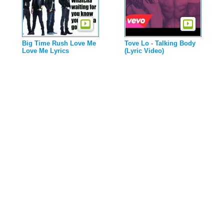
Big Time Rush Love Me
Tove Lo - Talking Body
Love Me Lyrics
(Lyric Video)