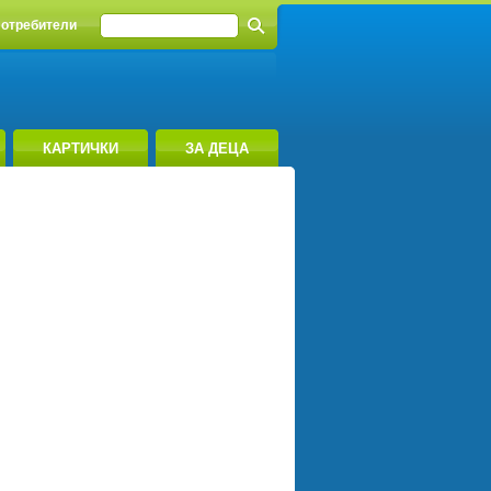
отребители
КАРТИЧКИ
ЗА ДЕЦА