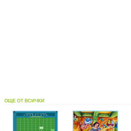
ОЩЕ ОТ ВСИЧКИ