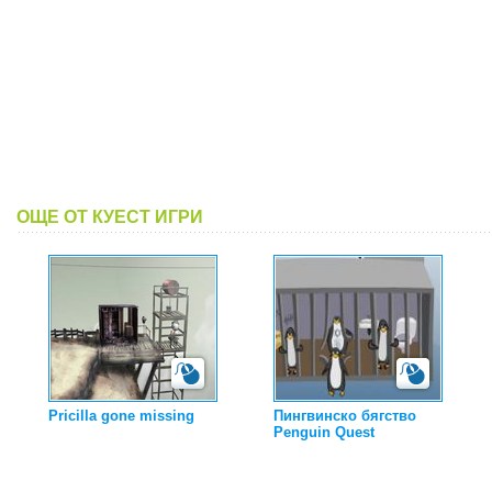
ОЩЕ ОТ КУЕСТ ИГРИ
Pricilla gone missing
Пингвинско бягство
Penguin Quest