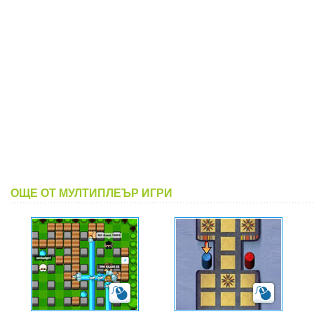
ОЩЕ ОТ МУЛТИПЛЕЪР ИГРИ