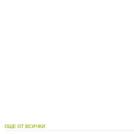
ОЩЕ ОТ ВСИЧКИ