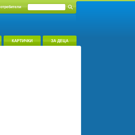
отребители
КАРТИЧКИ
ЗА ДЕЦА