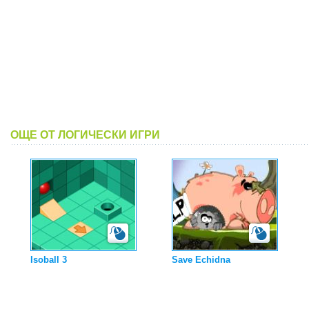
ОЩЕ ОТ ЛОГИЧЕСКИ ИГРИ
Isoball 3
Save Echidna