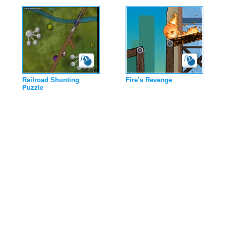
Railroad Shunting
Fire’s Revenge
Puzzle