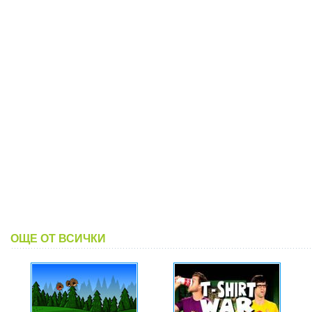
ОЩЕ ОТ ВСИЧКИ