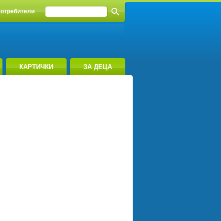
отребители
КАРТИЧКИ
ЗА ДЕЦА