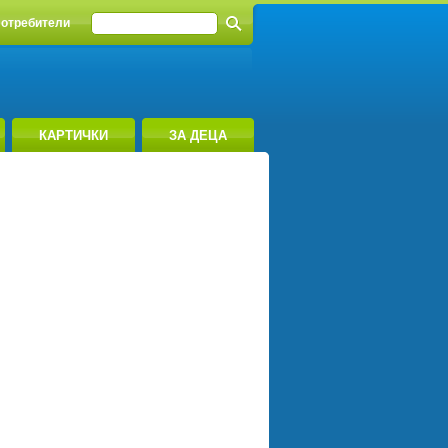
отребители
КАРТИЧКИ
ЗА ДЕЦА