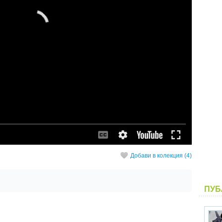
Добави в колекция (4)
ПУБ