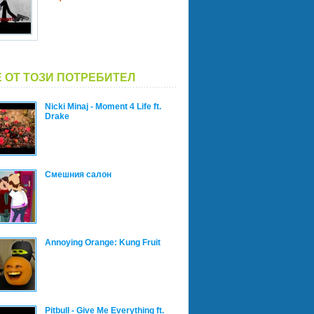
 ОТ ТОЗИ ПОТРЕБИТЕЛ
Nicki Minaj - Moment 4 Life ft.
Drake
Смешния салон
Annoying Orange: Kung Fruit
Pitbull - Give Me Everything ft.