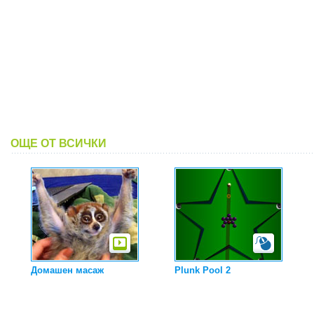
ОЩЕ ОТ ВСИЧКИ
Домашен масаж
Plunk Pool 2