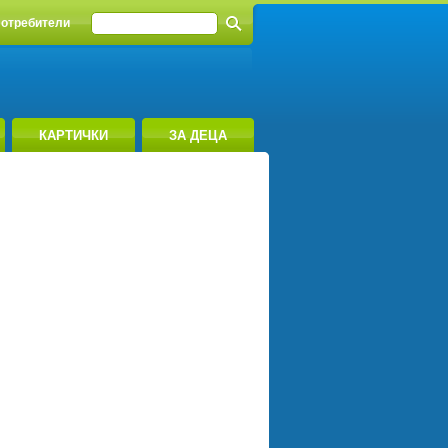
отребители
КАРТИЧКИ
ЗА ДЕЦА