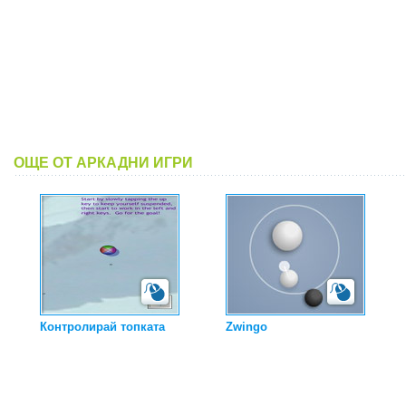
ОЩЕ ОТ АРКАДНИ ИГРИ
Контролирай топката
Zwingo