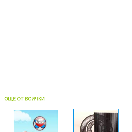
ОЩЕ ОТ ВСИЧКИ