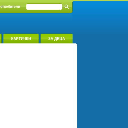
отребители
КАРТИЧКИ
ЗА ДЕЦА