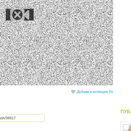
Добави в колекция (5)
ПУБ