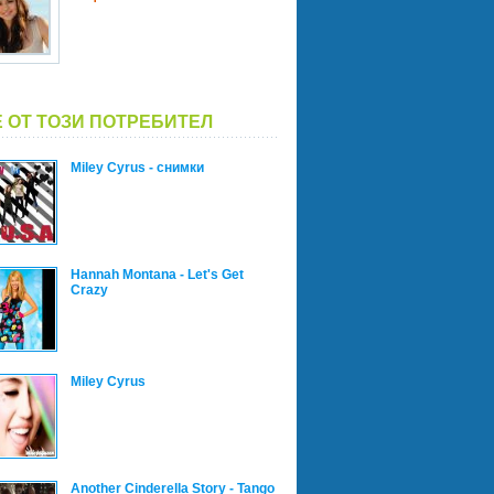
 ОТ ТОЗИ ПОТРЕБИТЕЛ
Miley Cyrus - снимки
Hannah Montana - Let's Get
Crazy
Miley Cyrus
Another Cinderella Story - Tango