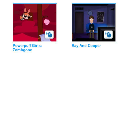
Powerpuff Girls:
Ray And Cooper
Zombgone