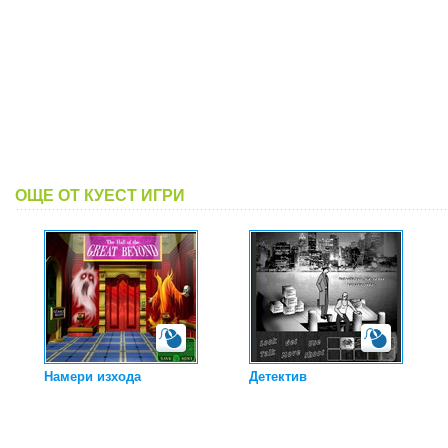
ОЩЕ ОТ КУЕСТ ИГРИ
Намери изхода
Детектив