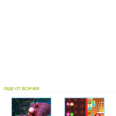
ОЩЕ ОТ ВСИЧКИ