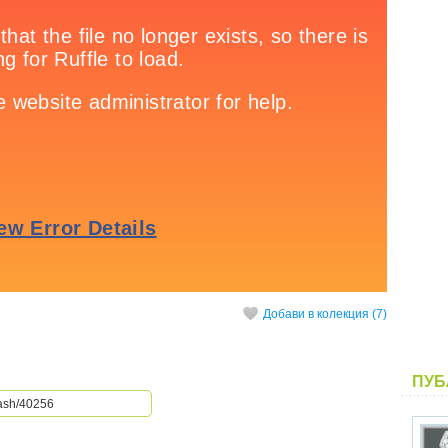
Добави в колекция (7)
ПУБ