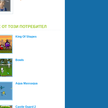
 ОТ ТОЗИ ПОТРЕБИТЕЛ
King Of Shapes
Bowls
Aqua Massaqua
Castle Guard 2