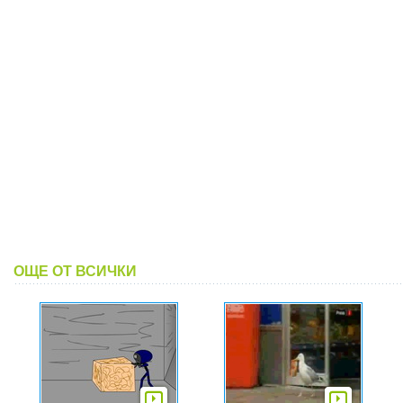
ОЩЕ ОТ ВСИЧКИ