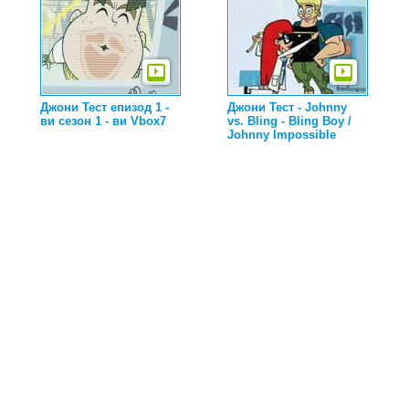
Джони Тест епизод 1 -
Джони Тест - Johnny
ви сезон 1 - ви Vbox7
vs. Bling - Bling Boy /
Johnny Impossible