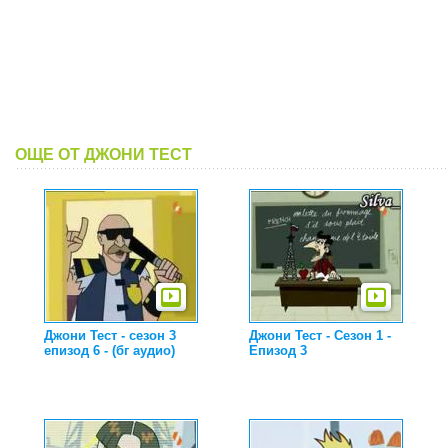
ОЩЕ ОТ ДЖОНИ ТЕСТ
Джони Тест - сезон 3
Джони Тест - Сезон 1 -
епизод 6 - (бг аудио)
Епизод 3