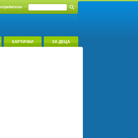
отребители
КАРТИЧКИ
ЗА ДЕЦА