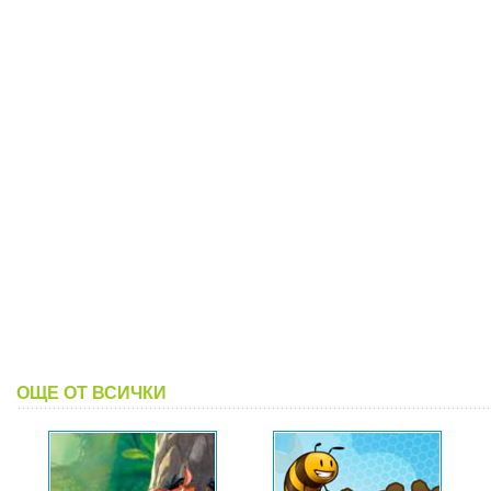
ОЩЕ ОТ ВСИЧКИ