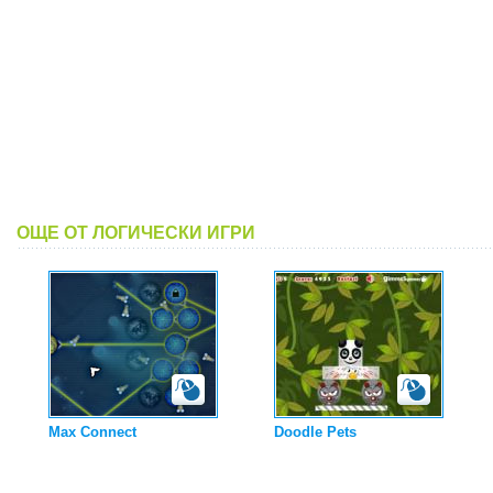
ОЩЕ ОТ ЛОГИЧЕСКИ ИГРИ
Max Connect
Doodle Pets