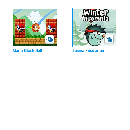
Mario Block Ball
Зимна инсомния