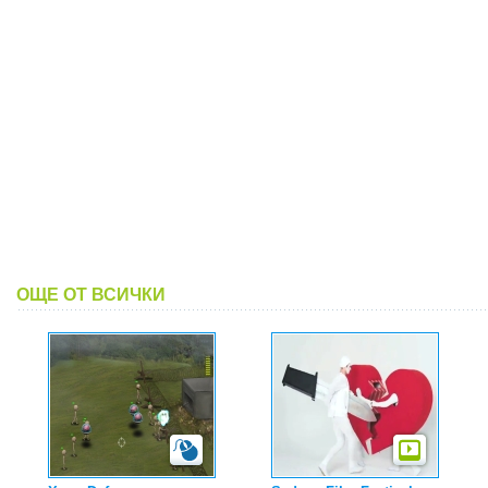
ОЩЕ ОТ ВСИЧКИ