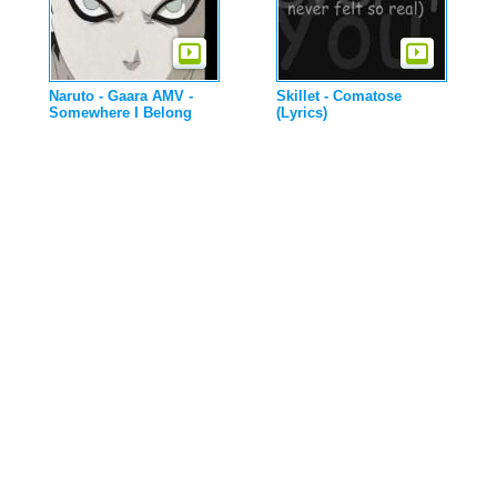
Naruto - Gaara AMV -
Skillet - Comatose
Somewhere I Belong
(Lyrics)