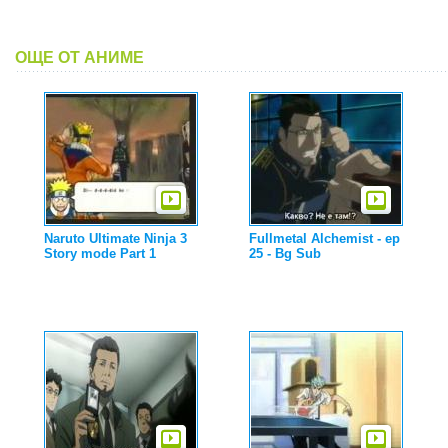
ОЩЕ ОТ АНИМЕ
Naruto Ultimate Ninja 3
Fullmetal Alchemist - ep
Story mode Part 1
25 - Bg Sub