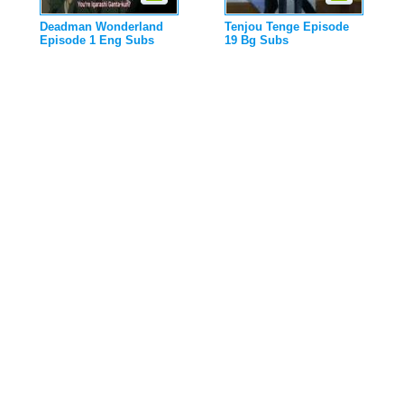
Deadman Wonderland
Tenjou Tenge Episode
Episode 1 Eng Subs
19 Bg Subs