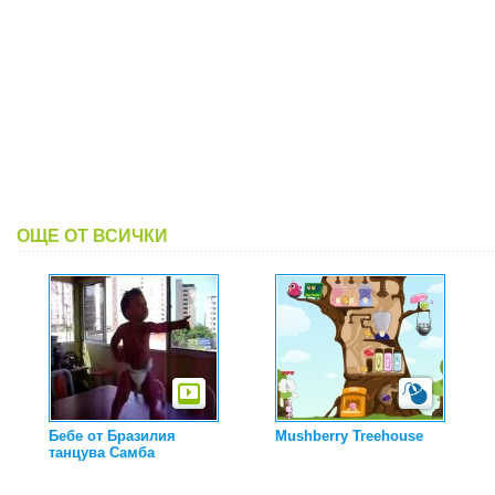
ОЩЕ ОТ ВСИЧКИ
Бебе от Бразилия
Mushberry Treehouse
танцува Самба