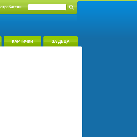
отребители
КАРТИЧКИ
ЗА ДЕЦА