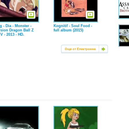
 - Dia - Monster -
Kognitif - Soul Food -
sion Dragon Ball Z
full album (2015)
 - 2013 - HD.
Още от Електронна