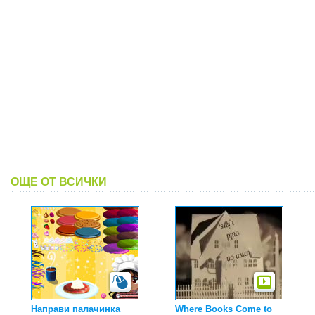
ОЩЕ ОТ ВСИЧКИ
Направи палачинка
Where Books Come to